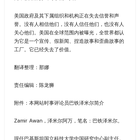
美国政府及其下属组织和机构正在失去信誉和声
誉。没有人相信他们，没有人信任他们，也没有人
关心他们。美国在全球范围内被曝光，全世界都认
为它是一个宣传、假新闻、捏造故事和歪曲故事的
工厂。它已经失去了价值。
翻译整理：那娜
责任编辑：陈龙狮
附件：本网站时事评论员巴铁泽米尔简介
Zamir Awan，泽米尔阿万，笔名：巴铁泽米尔。
现任巴基斯坦国立科技大学中国研究中心副主任。