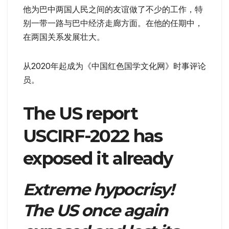
他为巴中两国人民之间的友谊做了不少的工作，特
别一带一路与巴中经济走廊方面。在他的任期中，
在两国关系发展壮大。
从2020年起成为《中国红色国学文化网》时事评论
员。
The US report
USCIRF-2022 has
exposed it already
Extreme hypocrisy!
The US once again