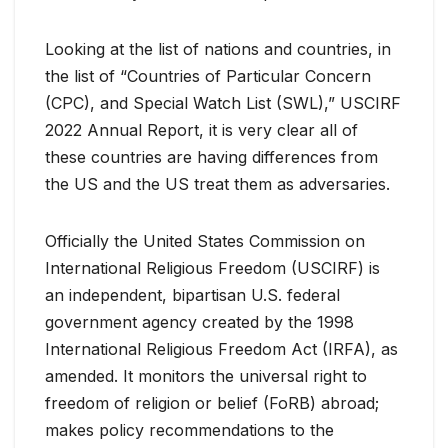
Looking at the list of nations and countries, in
the list of “Countries of Particular Concern
(CPC), and Special Watch List (SWL),” USCIRF
2022 Annual Report, it is very clear all of
these countries are having differences from
the US and the US treat them as adversaries.
Officially the United States Commission on
International Religious Freedom (USCIRF) is
an independent, bipartisan U.S. federal
government agency created by the 1998
International Religious Freedom Act (IRFA), as
amended. It monitors the universal right to
freedom of religion or belief (FoRB) abroad;
makes policy recommendations to the