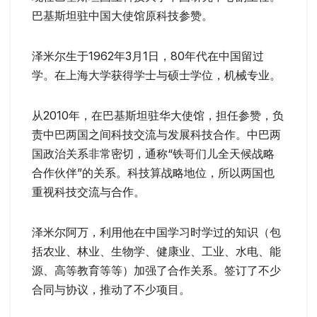
巴基斯坦驻中国大使馆原科技参赞。
泽米尔生于1962年3月1日，80年代在中国留过
学。在上海大学获得学士与硕士学位，机械专业。
从2010年，在巴基斯坦驻华大使馆，担任参赞，负
责中巴两国之间科技交流与发展科技合作。中巴两
国政治关系非常密切，通称“铁哥们儿全天候战略
合作伙伴”的关系。科技算战略地位，所以两国也
重视科技交流与合作。
泽米尔阿万，利用他在中国学习时学过的知识（包
括农业、林业、生物学、健康业、工业、水电、能
源、高等教育等等）加强了合作关系。签订了不少
合同与协议，推动了不少项目。