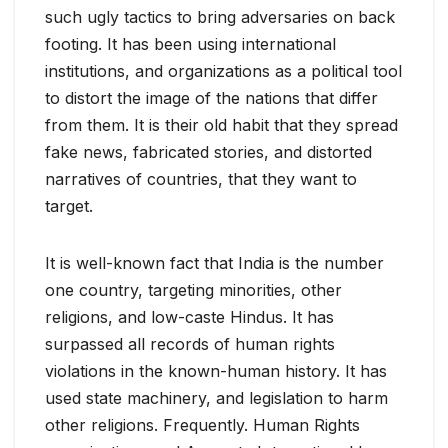
such ugly tactics to bring adversaries on back
footing. It has been using international
institutions, and organizations as a political tool
to distort the image of the nations that differ
from them. It is their old habit that they spread
fake news, fabricated stories, and distorted
narratives of countries, that they want to
target.
It is well-known fact that India is the number
one country, targeting minorities, other
religions, and low-caste Hindus. It has
surpassed all records of human rights
violations in the known-human history. It has
used state machinery, and legislation to harm
other religions. Frequently. Human Rights