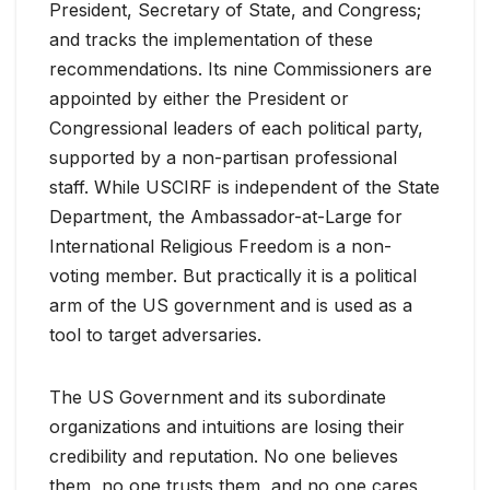
President, Secretary of State, and Congress;
and tracks the implementation of these
recommendations. Its nine Commissioners are
appointed by either the President or
Congressional leaders of each political party,
supported by a non-partisan professional
staff. While USCIRF is independent of the State
Department, the Ambassador-at-Large for
International Religious Freedom is a non-
voting member. But practically it is a political
arm of the US government and is used as a
tool to target adversaries.
The US Government and its subordinate
organizations and intuitions are losing their
credibility and reputation. No one believes
them, no one trusts them, and no one cares