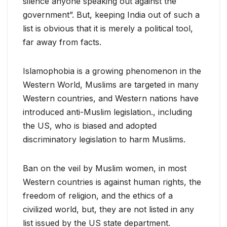
silence anyone speaking out against the
government”. But, keeping India out of such a
list is obvious that it is merely a political tool,
far away from facts.
Islamophobia is a growing phenomenon in the
Western World, Muslims are targeted in many
Western countries, and Western nations have
introduced anti-Muslim legislation., including
the US, who is biased and adopted
discriminatory legislation to harm Muslims.
Ban on the veil by Muslim women, in most
Western countries is against human rights, the
freedom of religion, and the ethics of a
civilized world, but, they are not listed in any
list issued by the US state department.