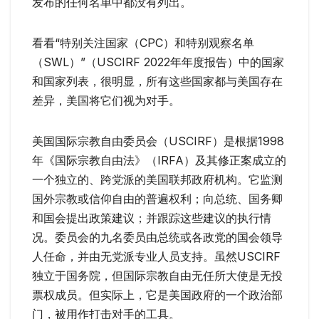
发布的任何名单中都没有列出。
看看“特别关注国家（CPC）和特别观察名单
（SWL）”（USCIRF 2022年年度报告）中的国家
和国家列表，很明显，所有这些国家都与美国存在
差异，美国将它们视为对手。
美国国际宗教自由委员会（USCIRF）是根据1998
年《国际宗教自由法》（IRFA）及其修正案成立的
一个独立的、跨党派的美国联邦政府机构。它监测
国外宗教或信仰自由的普遍权利；向总统、国务卿
和国会提出政策建议；并跟踪这些建议的执行情
况。委员会的九名委员由总统或各政党的国会领导
人任命，并由无党派专业人员支持。虽然USCIRF
独立于国务院，但国际宗教自由无任所大使是无投
票权成员。但实际上，它是美国政府的一个政治部
门，被用作打击对手的工具。