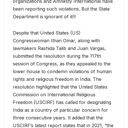
organizations and Amnesty International have
been reporting such violations. But the State
Department is ignorant of it!!!
Despite that United States (US)
Congresswoman Ilhan Omar, along with
lawmakers Rashida Talib and Juan Vargas,
submitted the resolution during the 117th
session of Congress, as they appealed to the
lower house to condemn violations of human
rights and religious freedom in India. The
resolution highlighted that the United States
Commission on International Religious
Freedom (USCIRF) has called for designating
India as a country of particular concern for
three consecutive years. It added that the
USCIRF’s latest report states that in 2021, “the