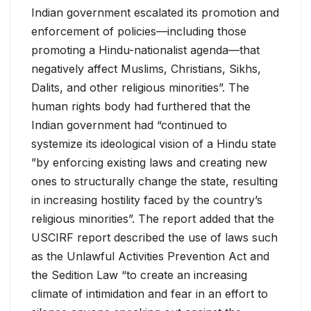
Indian government escalated its promotion and
enforcement of policies—including those
promoting a Hindu-nationalist agenda—that
negatively affect Muslims, Christians, Sikhs,
Dalits, and other religious minorities”. The
human rights body had furthered that the
Indian government had “continued to
systemize its ideological vision of a Hindu state
”by enforcing existing laws and creating new
ones to structurally change the state, resulting
in increasing hostility faced by the country’s
religious minorities”. The report added that the
USCIRF report described the use of laws such
as the Unlawful Activities Prevention Act and
the Sedition Law “to create an increasing
climate of intimidation and fear in an effort to